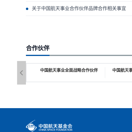
关于中国航天事业合作伙伴品牌合作相关事宜
合作伙伴
中国航天事业全面战略合作伙伴
中国航天