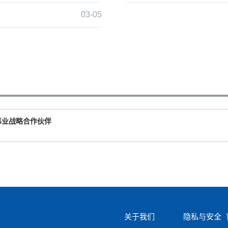
03-05
事业战略合作伙伴
关于我们
隐私与安全