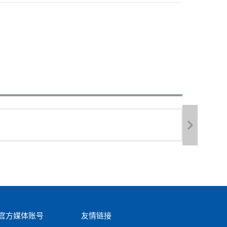
官方媒体账号
友情链接