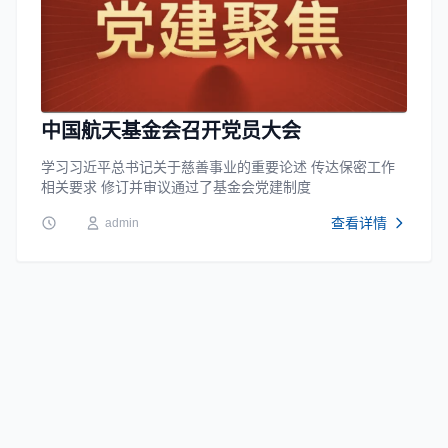
中国航天基金会召开党员大会
学习习近平总书记关于慈善事业的重要论述 传达保密工作
相关要求 修订并审议通过了基金会党建制度
查看详情
admin