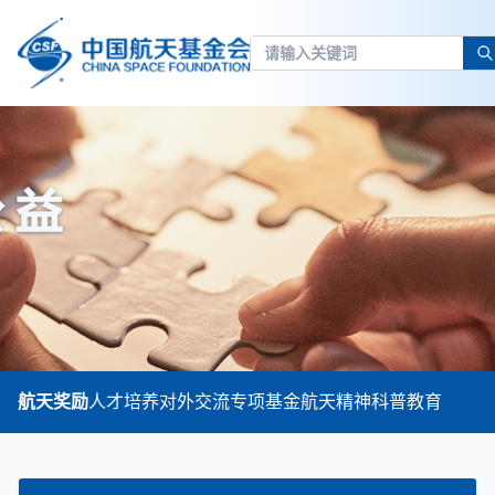
航天奖励
人才培养
对外交流
专项基金
航天精神
科普教育