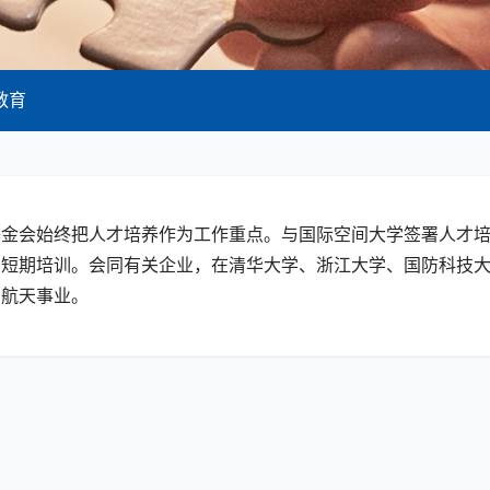
教育
基金会始终把人才培养作为工作重点。与国际空间大学签署人才
短期培训。会同有关企业，在清华大学、浙江大学、国防科技大
身航天事业。