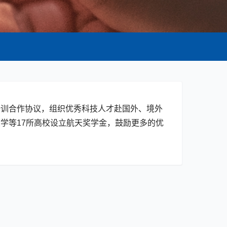
培训合作协议，组织优秀科技人才赴国外、境外
学等17所高校设立航天奖学金，鼓励更多的优