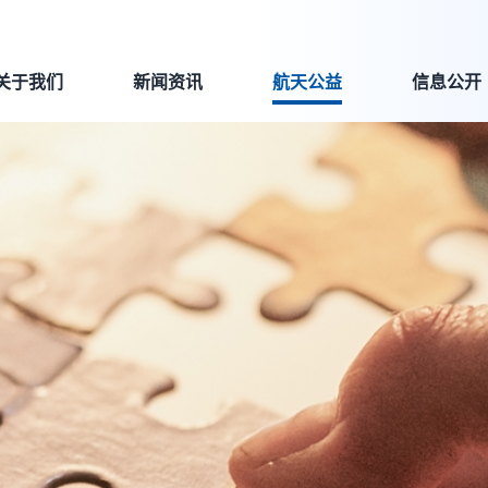
关于我们
新闻资讯
航天公益
信息公开