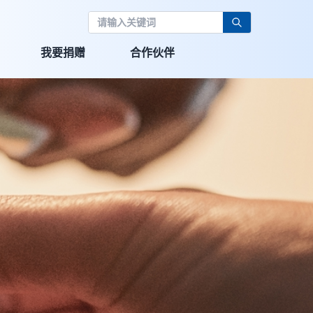
我要捐赠
合作伙伴