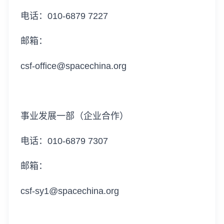
电话：010-6879 7227
邮箱：
csf-office@spacechina.org
事业发展一部（企业合作）
电话：010-6879 7307
邮箱：
csf-sy1@spacechina.org