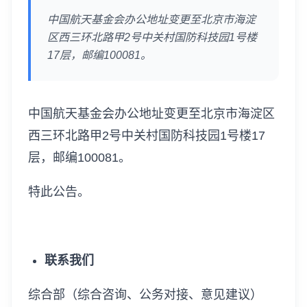
中国航天基金会办公地址变更至北京市海淀
区西三环北路甲2号中关村国防科技园1号楼
17层，邮编100081。
中国航天基金会办公地址变更至北京市海淀区
西三环北路甲2号中关村国防科技园1号楼17
层，邮编100081。
特此公告。
联系我们
综合部（综合咨询、公务对接、意见建议）