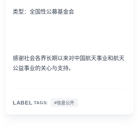
类型：全国性公募基金会
感谢社会各界长期以来对中国航天事业和航天
公益事业的关心与支持。
LABEL
TAGS:
#信息公开