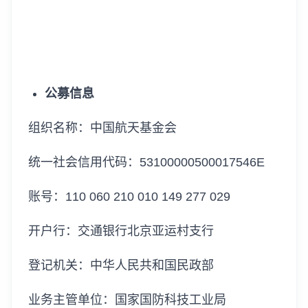
公募信息
组织名称：中国航天基金会
统一社会信用代码：53100000500017546E
账号：110 060 210 010 149 277 029
开户行：交通银行北京亚运村支行
登记机关：中华人民共和国民政部
业务主管单位：国家国防科技工业局