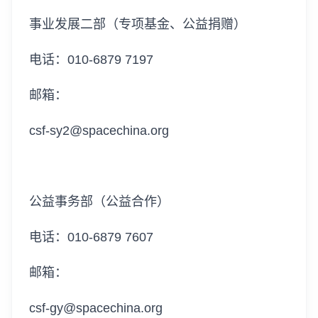
事业发展二部（专项基金、公益捐赠）
电话：010-6879 7197
邮箱：
csf-sy2@spacechina.org
公益事务部（公益合作）
电话：010-6879 7607
邮箱：
csf-gy@spacechina.org