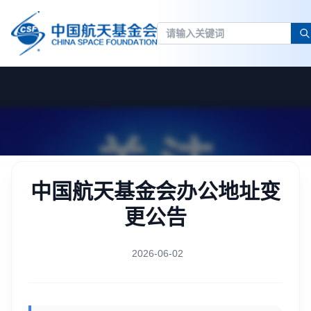
中国航天基金会办公地址变
更公告
2026-06-02