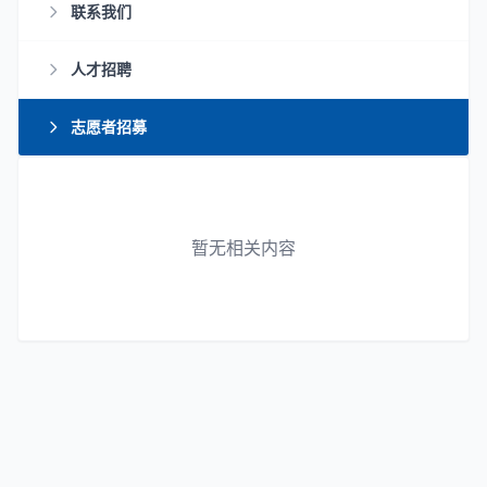
联系我们
人才招聘
志愿者招募
暂无相关内容