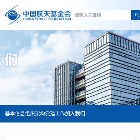
基本信息
组织架构
党建工作
加入我们