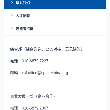
联系我们
人才招聘
志愿者招募
综合部（综合咨询、公务对接、意见建议）
电话：010-6879 7227
邮箱：csf-office@spacechina.org
事业发展一部（企业合作）
电话：010-6879 7307