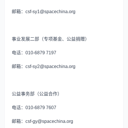
邮箱：csf-sy1@spacechina.org
事业发展二部（专项基金、公益捐赠）
电话：010-6879 7197
邮箱：csf-sy2@spacechina.org
公益事务部（公益合作）
电话：010-6879 7607
邮箱：csf-gy@spacechina.org