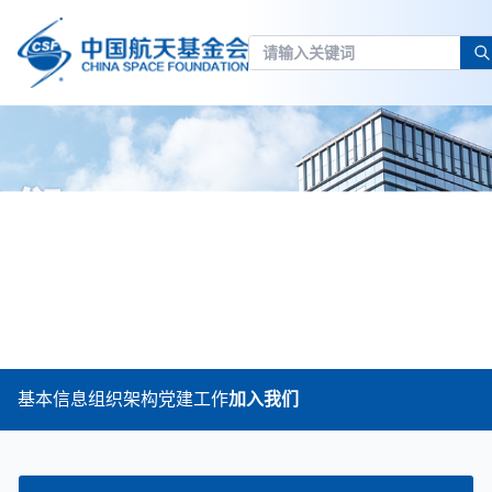
基本信息
组织架构
党建工作
加入我们