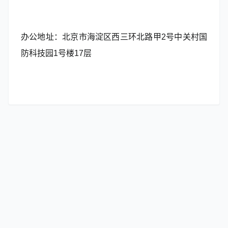
办公地址：北京市海淀区西三环北路甲2号中关村国
防科技园1号楼17层