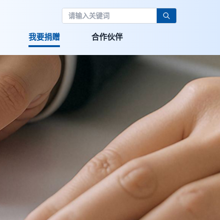
我要捐赠
合作伙伴