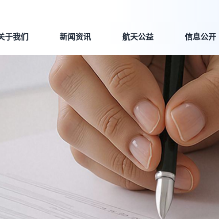
关于我们
新闻资讯
航天公益
信息公开