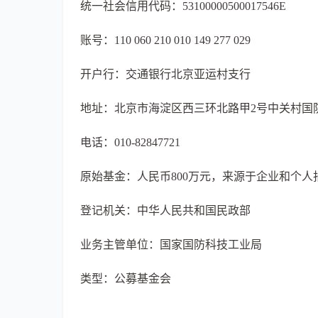
统一社会信用代码：53100000500017546E
账号：110 060 210 010 149 277 029
开户行：交通银行北京亚运村支行
地址：北京市海淀区西三环北路甲2号中关村国防
电话：010-82847721
原始基金：人民币800万元，来源于企业和个人
登记机关：中华人民共和国民政部
业务主管单位：国家国防科技工业局
类型：公募基金会