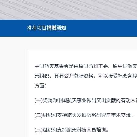
推荐项目
捐赠须知
中国航天基金会是由原国防科工委、原中国航
善组织，具有公开募捐资格，可以接受社会各
方面：
(一)奖励为中国航天事业做出突出贡献的有功人
(二)组织和支持航天发展战略研究与学术交流。
(三)组织和支持航天科技人员培训。