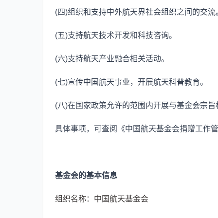
(四)组织和支持中外航天界社会组织之间的交流
(五)支持航天技术开发和科技咨询。
(六)支持航天产业融合相关活动。
(七)宣传中国航天事业，开展航天科普教育。
(八)在国家政策允许的范围内开展与基金会宗
具体事项，可查阅《中国航天基金会捐赠工作
基金会的基本信息
组织名称：中国航天基金会