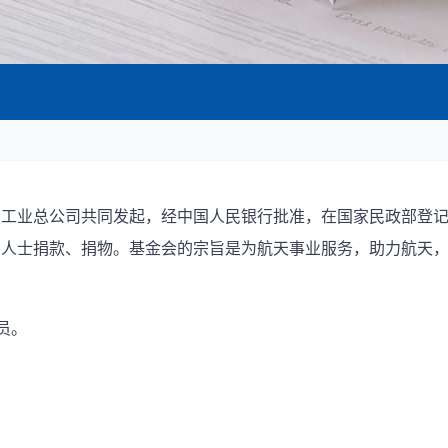
天工业总公司共同发起，经中国人民银行批准，在国家民政部登
界人士捐款、捐物。基金会的宗旨是为航天事业服务，助力航天
员。