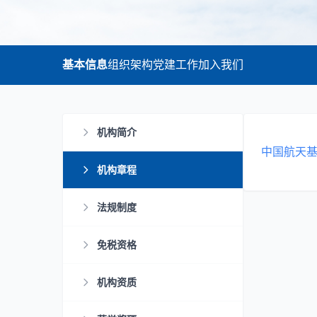
基本信息
组织架构
党建工作
加入我们
机构简介
中国航天基金
机构章程
法规制度
免税资格
机构资质