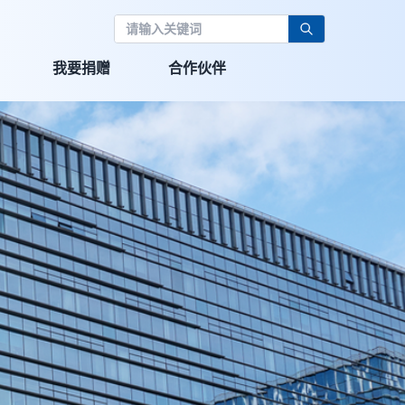
我要捐赠
合作伙伴