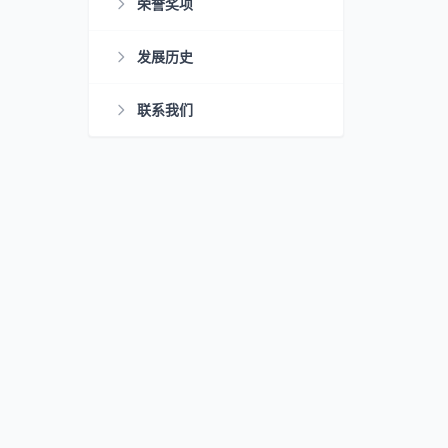
荣誉奖项
发展历史
联系我们