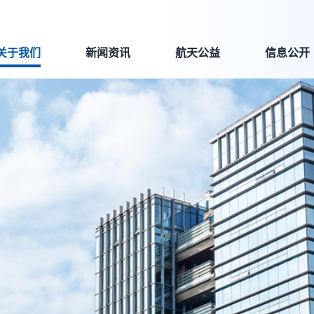
关于我们
新闻资讯
航天公益
信息公开