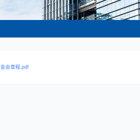
会章程.pdf