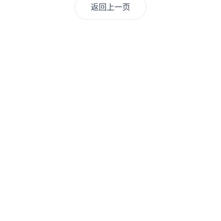
返回上一页