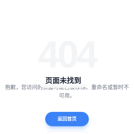
404
页面未找到
抱歉，您访问的页面可能已被移除、重命名或暂时不
可用。
返回首页