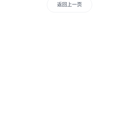
返回上一页