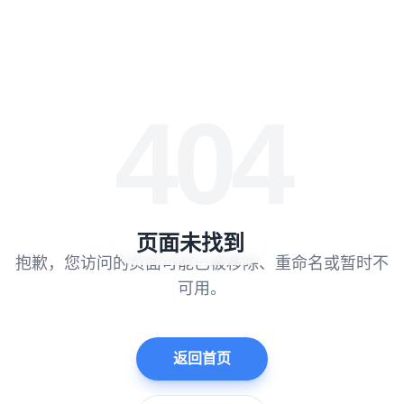
404
页面未找到
抱歉，您访问的页面可能已被移除、重命名或暂时不
可用。
返回首页