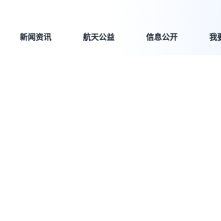
新闻资讯
航天公益
信息公开
我