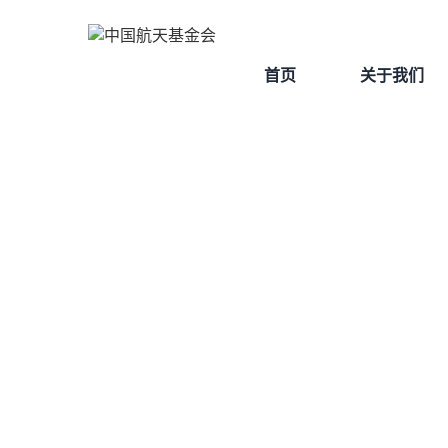
首页
关于我们