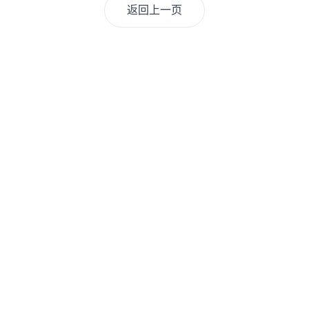
返回上一页