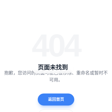
404
页面未找到
抱歉，您访问的页面可能已被移除、重命名或暂时不
可用。
返回首页