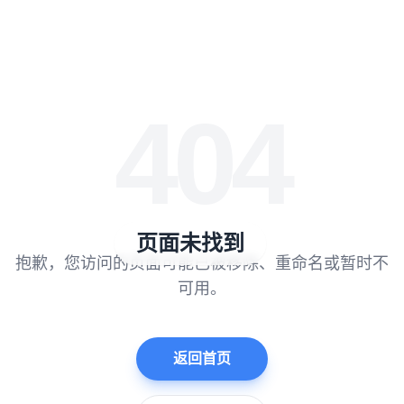
404
页面未找到
抱歉，您访问的页面可能已被移除、重命名或暂时不
可用。
返回首页