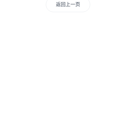
返回上一页