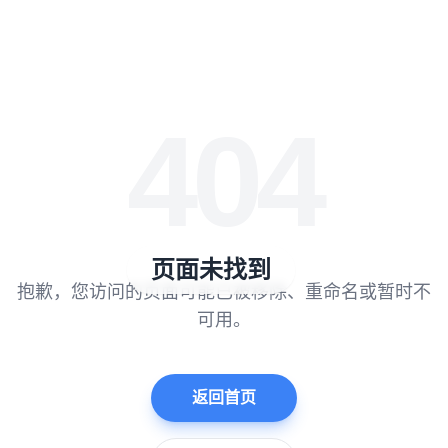
404
页面未找到
抱歉，您访问的页面可能已被移除、重命名或暂时不
可用。
返回首页