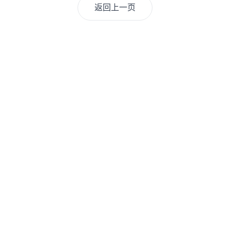
返回上一页