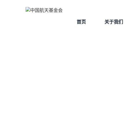
首页
关于我们