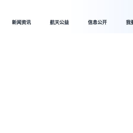
新闻资讯
航天公益
信息公开
我