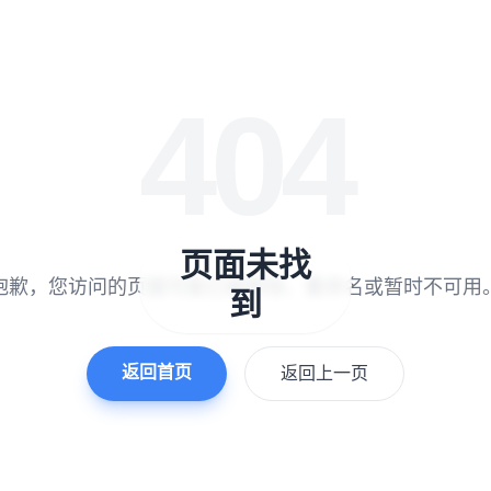
404
页面未找
抱歉，您访问的页面可能已被移除、重命名或暂时不可用
到
返回首页
返回上一页