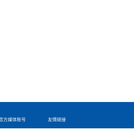
官方媒体账号
友情链接