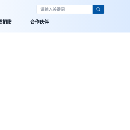
要捐赠
合作伙伴