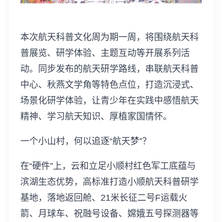
本次航天科普文化周为期一周，将围绕航天科
普展览、研学体验、主题互动等开展系列活
动。同步发布的航天研学路线，串联航天科普
中心、秋燕文学角等特色点位，打造沉浸式、
场景化研学体验，让青少年在实践中感悟航天
精神、学习航天知识、厚植家国情怀。
一个小山村，何以追逐“航天梦”？
在“硬件”上，云和立足小顺村红色军工底蕴与
滨湖生态优势，高标准打造小顺航天科普研学
基地，落地返回舱、21米长征二号F运载火
箭、月球车、祝融号设备、嫦娥五号探测器等