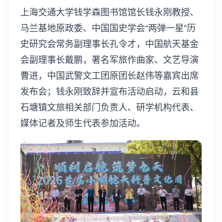
上海交通大学钱学森图书馆馆长钱永刚教授、
马兰基地原政委、中国国史学会“两弹一星”历
史研究会常务副理事长孔令才，中国航天基金
会副理事长戴鹏，著名军旅作曲家、文艺导演
曹进，中国武警文工团原团长赵伟等嘉宾出席
发布会；钱永刚致辞并宣布活动启动，云和县
石塘镇文旅相关部门负责人、研学机构代表、
媒体记者及师生代表参加活动。