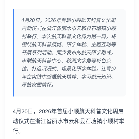
4月20日，2026年首届小顺航天科普文化周
启动仪式在浙江省丽水市云和县石塘镇小顺
村举行。本次航天科普文化周为期一周，将
围绕航天科普展览、研学体验、主题互动等
开展系列活动。同步发布的航天研学路线，
串联航天科普中心、秋燕文学角等特色点
位，打造沉浸式、场景化研学体验，让青少
年在实践中感悟航天精神、学习航天知识、
厚植家国情怀。
4月20日，2026年首届小顺航天科普文化周启
动仪式在浙江省丽水市云和县石塘镇小顺村举
行。