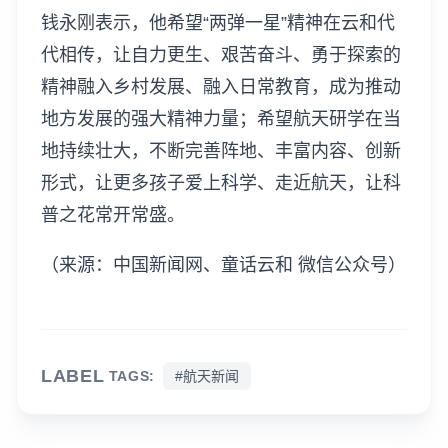
钱永刚表示，他希望“两弹一星”精神在云和代
代相传，让自力更生、艰苦奋斗、勇于探索的
精神融入乡村发展、融入日常教育，成为推动
地方发展的强大精神力量；希望航天研学在当
地持续壮大，不断完善阵地、丰富内容、创新
形式，让更多孩子爱上科学、走近航天，让科
普之花常开常盛。
（来源：中国新闻网、童话云和 微信公众号）
LABEL
TAGS:
#航天新闻