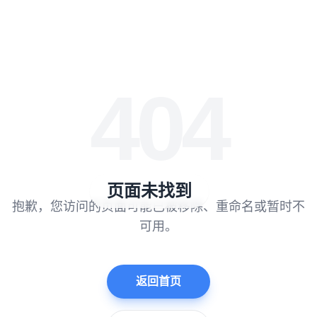
404
页面未找到
抱歉，您访问的页面可能已被移除、重命名或暂时不
可用。
返回首页