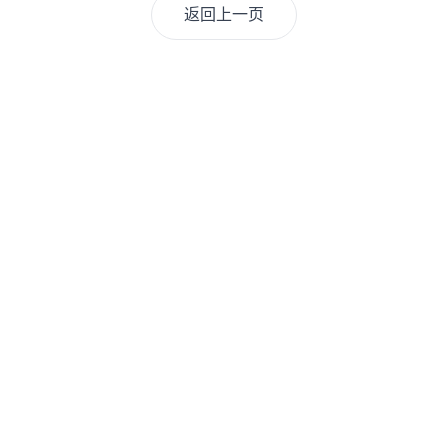
返回上一页