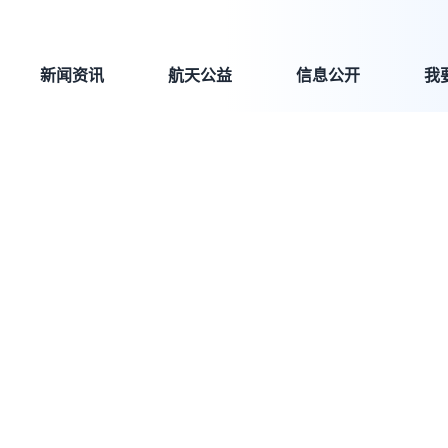
新闻资讯
航天公益
信息公开
我