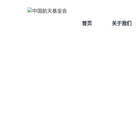
首页
关于我们