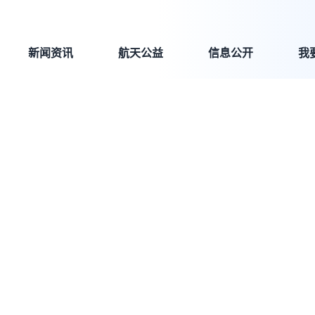
新闻资讯
航天公益
信息公开
我