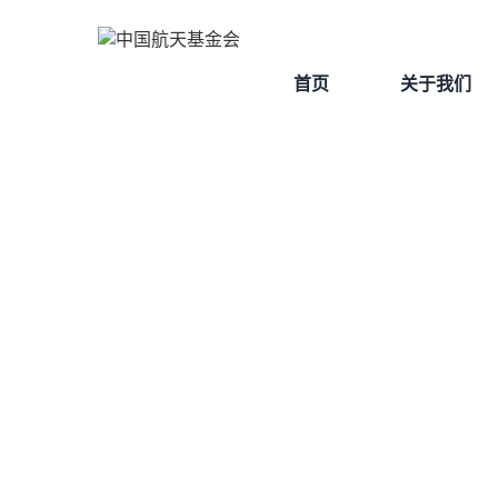
首页
关于我们